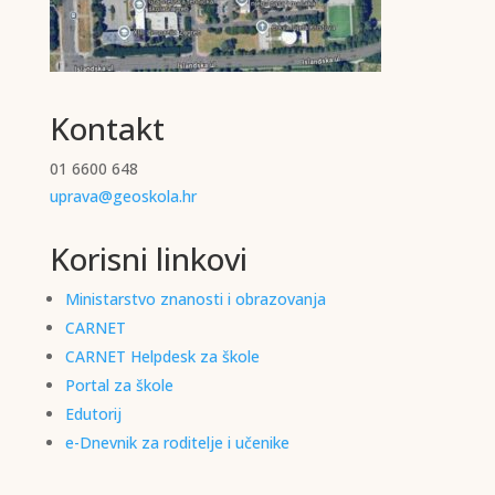
Kontakt
01 6600 648
uprava@geoskola.hr
Korisni linkovi
Ministarstvo znanosti i obrazovanja
CARNET
CARNET Helpdesk za škole
Portal za škole
Edutorij
e-Dnevnik za roditelje i učenike