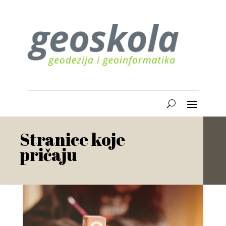
Stranice koje
pričaju