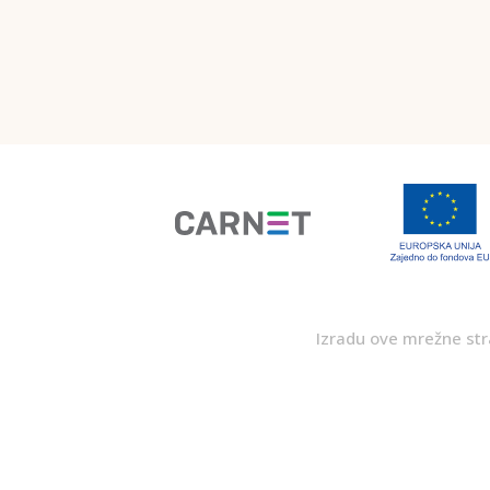
Izradu ove mrežne stra