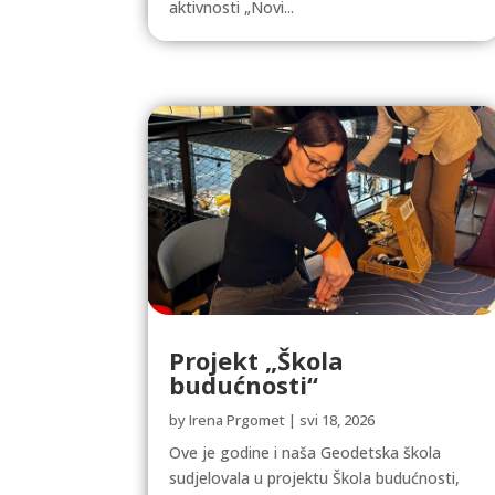
aktivnosti „Novi...
Projekt „Škola
budućnosti“
by
Irena Prgomet
|
svi 18, 2026
Ove je godine i naša Geodetska škola
sudjelovala u projektu Škola budućnosti,